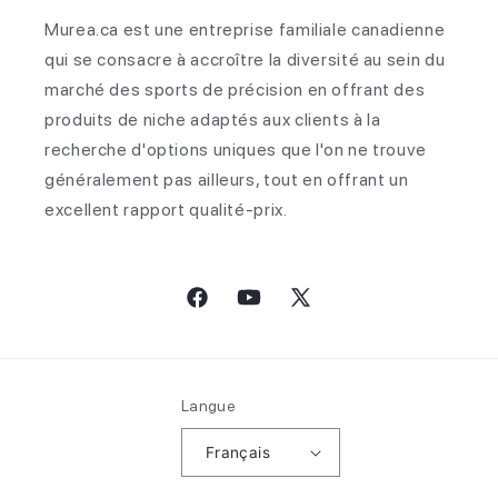
Murea.ca est une entreprise familiale canadienne
qui se consacre à accroître la diversité au sein du
marché des sports de précision en offrant des
produits de niche adaptés aux clients à la
recherche d'options uniques que l'on ne trouve
généralement pas ailleurs, tout en offrant un
excellent rapport qualité-prix.
Facebook
YouTube
X
(Twitter)
Langue
Français