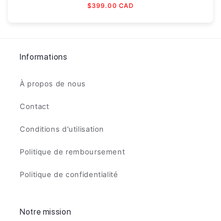
Prix
$399.00 CAD
habituel
Informations
À propos de nous
Contact
Conditions d'utilisation
Politique de remboursement
Politique de confidentialité
Notre mission