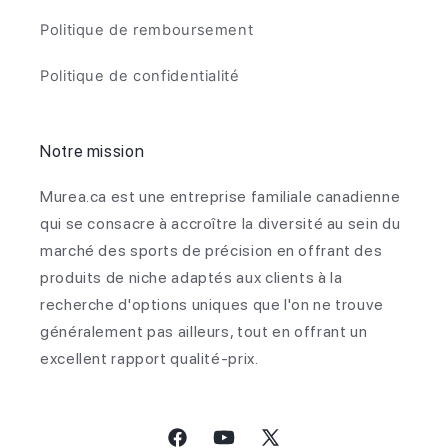
Politique de remboursement
Politique de confidentialité
Notre mission
Murea.ca est une entreprise familiale canadienne
qui se consacre à accroître la diversité au sein du
marché des sports de précision en offrant des
produits de niche adaptés aux clients à la
recherche d'options uniques que l'on ne trouve
généralement pas ailleurs, tout en offrant un
excellent rapport qualité-prix.